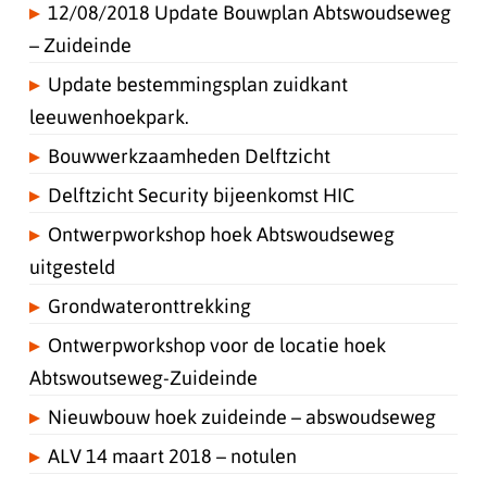
12/08/2018 Update Bouwplan Abtswoudseweg
– Zuideinde
Update bestemmingsplan zuidkant
leeuwenhoekpark.
Bouwwerkzaamheden Delftzicht
Delftzicht Security bijeenkomst HIC
Ontwerpworkshop hoek Abtswoudseweg
uitgesteld
Grondwateronttrekking
Ontwerpworkshop voor de locatie hoek
Abtswoutseweg-Zuideinde
Nieuwbouw hoek zuideinde – abswoudseweg
ALV 14 maart 2018 – notulen