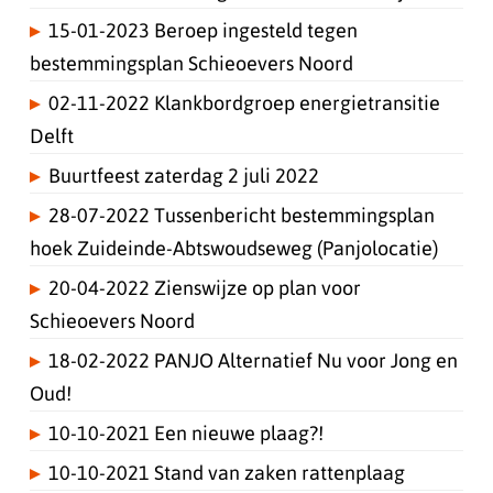
15-01-2023 Beroep ingesteld tegen
bestemmingsplan Schieoevers Noord
02-11-2022 Klankbordgroep energietransitie
Delft
Buurtfeest zaterdag 2 juli 2022
28-07-2022 Tussenbericht bestemmingsplan
hoek Zuideinde-Abtswoudseweg (Panjolocatie)
20-04-2022 Zienswijze op plan voor
Schieoevers Noord
18-02-2022 PANJO Alternatief Nu voor Jong en
Oud!
10-10-2021 Een nieuwe plaag?!
10-10-2021 Stand van zaken rattenplaag