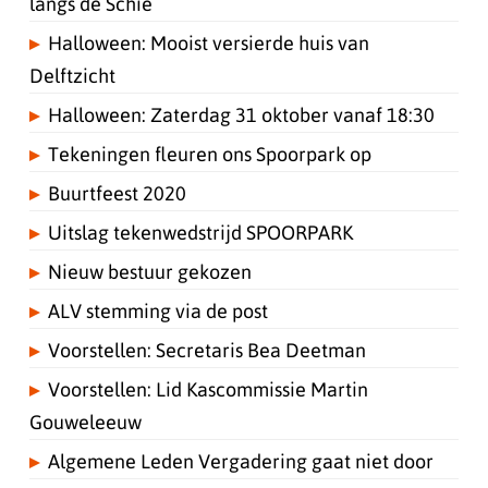
langs de Schie
Halloween: Mooist versierde huis van
Delftzicht
Halloween: Zaterdag 31 oktober vanaf 18:30
Tekeningen fleuren ons Spoorpark op
Buurtfeest 2020
Uitslag tekenwedstrijd SPOORPARK
Nieuw bestuur gekozen
ALV stemming via de post
Voorstellen: Secretaris Bea Deetman
Voorstellen: Lid Kascommissie Martin
Gouweleeuw
Algemene Leden Vergadering gaat niet door