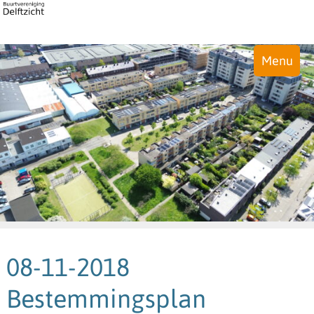
Menu
08-11-2018
Bestemmingsplan