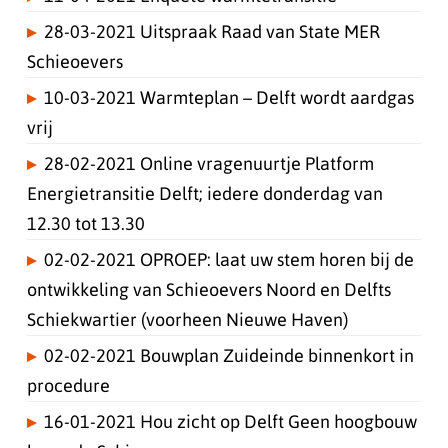
28-03-2021 Uitspraak Raad van State MER
Schieoevers
10-03-2021 Warmteplan – Delft wordt aardgas
vrij
28-02-2021 Online vragenuurtje Platform
Energietransitie Delft; iedere donderdag van
12.30 tot 13.30
02-02-2021 OPROEP: laat uw stem horen bij de
ontwikkeling van Schieoevers Noord en Delfts
Schiekwartier (voorheen Nieuwe Haven)
02-02-2021 Bouwplan Zuideinde binnenkort in
procedure
16-01-2021 Hou zicht op Delft Geen hoogbouw