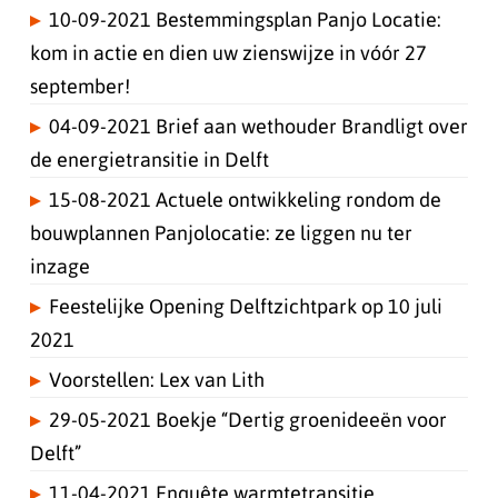
10-09-2021 Bestemmingsplan Panjo Locatie:
kom in actie en dien uw zienswijze in vóór 27
september!
04-09-2021 Brief aan wethouder Brandligt over
de energietransitie in Delft
15-08-2021 Actuele ontwikkeling rondom de
bouwplannen Panjolocatie: ze liggen nu ter
inzage
Feestelijke Opening Delftzichtpark op 10 juli
2021
Voorstellen: Lex van Lith
29-05-2021 Boekje “Dertig groenideeën voor
Delft”
11-04-2021 Enquête warmtetransitie