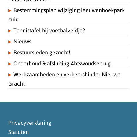
Bestemmingsplan wijziging leeuwenhoekpark
zuid
Tennistafel bij voetbalveldje?
Nieuws
Bestuursleden gezocht!
Onderhoud & afsluiting Abtswoudsebrug
Werkzaamheden en verkeershinder Nieuwe
Gracht
Privacyverklaring
Statuten