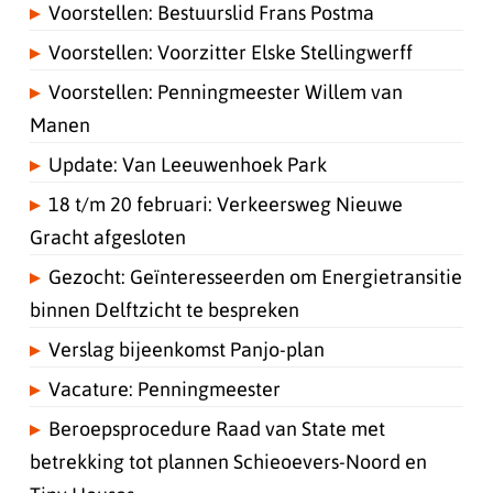
Voorstellen: Bestuurslid Frans Postma
Voorstellen: Voorzitter Elske Stellingwerff
Voorstellen: Penningmeester Willem van
Manen
Update: Van Leeuwenhoek Park
18 t/m 20 februari: Verkeersweg Nieuwe
Gracht afgesloten
Gezocht: Geïnteresseerden om Energietransitie
binnen Delftzicht te bespreken
Verslag bijeenkomst Panjo-plan
Vacature: Penningmeester
Beroepsprocedure Raad van State met
betrekking tot plannen Schieoevers-Noord en