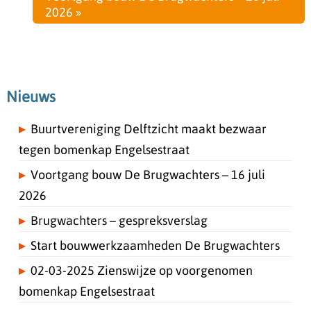
2026 »
Nieuws
Buurtvereniging Delftzicht maakt bezwaar
tegen bomenkap Engelsestraat
Voortgang bouw De Brugwachters – 16 juli
2026
Brugwachters – gespreksverslag
Start bouwwerkzaamheden De Brugwachters
02-03-2025 Zienswijze op voorgenomen
bomenkap Engelsestraat