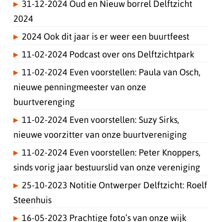
31-12-2024 Oud en Nieuw borrel Delftzicht
2024
2024 Ook dit jaar is er weer een buurtfeest
11-02-2024 Podcast over ons Delftzichtpark
11-02-2024 Even voorstellen: Paula van Osch,
nieuwe penningmeester van onze
buurtverenging
11-02-2024 Even voorstellen: Suzy Sirks,
nieuwe voorzitter van onze buurtvereniging
11-02-2024 Even voorstellen: Peter Knoppers,
sinds vorig jaar bestuurslid van onze vereniging
25-10-2023 Notitie Ontwerper Delftzicht: Roelf
Steenhuis
16-05-2023 Prachtige foto’s van onze wijk