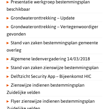
Presentatie werkgroep bestemmingsplan
beschikbaar
Grondwateronttrekking – Update
Grondwateronttrekking – Vertegenwoordiger
gevonden
Stand van zaken bestemmingsplan gemeente
overleg
Algemene ledenvergadering 14/03/2018
Stand van zaken zienswijze bestemmingsplan
Delftzicht Security App – Bijeenkomst HIC
Zienswijze indienen bestemmingsplan
Zuidelijke velden
Flyer zienswijze indienen bestemmingsplan
Zuidelijke velden