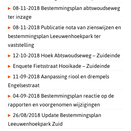
08-11-2018 Bestemmingsplan abtswoudseweg
ter inzage
08-11-2018 Publicatie nota van zienswijzen en
bestemmingsplan Leeuwenhoekpark ter
vaststelling
12-10-2018 Hoek Abtswoudseweg – Zuideinde
Enquete Fietsstraat Hooikade – Zuideinde
11-09-2018 Aanpassing riool en drempels
Engelsestraat
04-09-2018 Bestemmingsplan reactie op de
rapporten en voorgenomen wijzigingen
26/08/2018 Update Bestemmingsplan
Leeuwenhoekpark Zuid