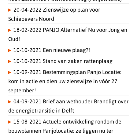
20-04-2022 Zienswijze op plan voor
Schieoevers Noord
18-02-2022 PANJO Alternatief Nu voor Jong en
Oud!
10-10-2021 Een nieuwe plaag?!
10-10-2021 Stand van zaken rattenplaag
10-09-2021 Bestemmingsplan Panjo Locatie:
kom in actie en dien uw zienswijze in vóór 27
september!
04-09-2021 Brief aan wethouder Brandligt over
de energietransitie in Delft
15-08-2021 Actuele ontwikkeling rondom de
bouwplannen Panjolocatie: ze liggen nu ter