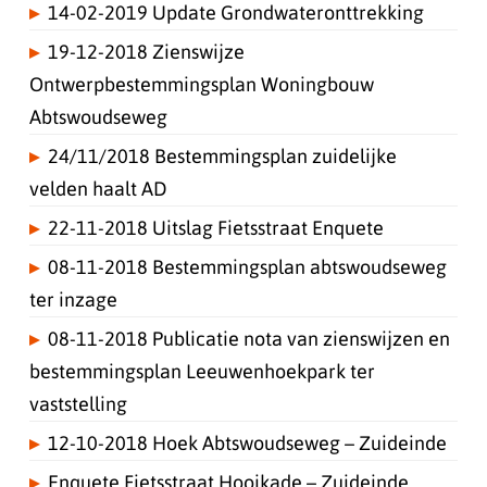
14-02-2019 Update Grondwateronttrekking
19-12-2018 Zienswijze
Ontwerpbestemmingsplan Woningbouw
Abtswoudseweg
24/11/2018 Bestemmingsplan zuidelijke
velden haalt AD
22-11-2018 Uitslag Fietsstraat Enquete
08-11-2018 Bestemmingsplan abtswoudseweg
ter inzage
08-11-2018 Publicatie nota van zienswijzen en
bestemmingsplan Leeuwenhoekpark ter
vaststelling
12-10-2018 Hoek Abtswoudseweg – Zuideinde
Enquete Fietsstraat Hooikade – Zuideinde