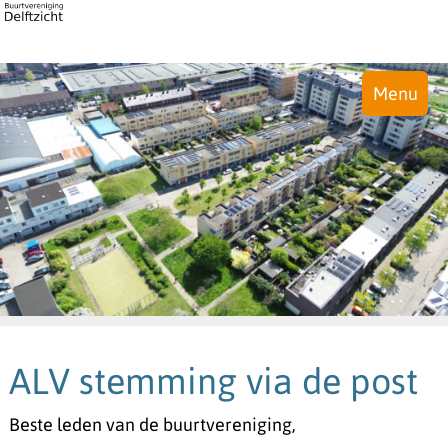
Menu
ALV stemming via de post
Beste leden van de buurtvereniging,