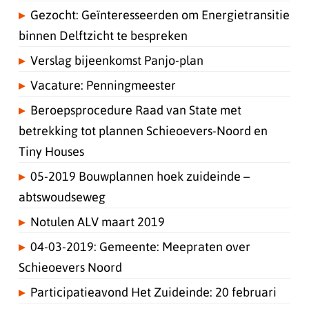
Gezocht: Geïnteresseerden om Energietransitie
binnen Delftzicht te bespreken
Verslag bijeenkomst Panjo-plan
Vacature: Penningmeester
Beroepsprocedure Raad van State met
betrekking tot plannen Schieoevers-Noord en
Tiny Houses
05-2019 Bouwplannen hoek zuideinde –
abtswoudseweg
Notulen ALV maart 2019
04-03-2019: Gemeente: Meepraten over
Schieoevers Noord
Participatieavond Het Zuideinde: 20 februari