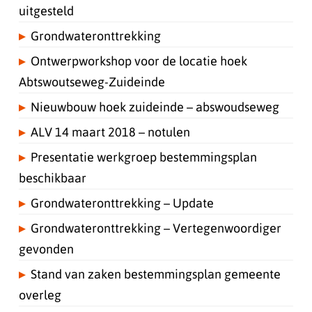
uitgesteld
Grondwateronttrekking
Ontwerpworkshop voor de locatie hoek
Abtswoutseweg-Zuideinde
Nieuwbouw hoek zuideinde – abswoudseweg
ALV 14 maart 2018 – notulen
Presentatie werkgroep bestemmingsplan
beschikbaar
Grondwateronttrekking – Update
Grondwateronttrekking – Vertegenwoordiger
gevonden
Stand van zaken bestemmingsplan gemeente
overleg