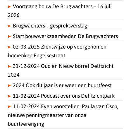
Voortgang bouw De Brugwachters – 16 juli
2026
Brugwachters – gespreksverslag
Start bouwwerkzaamheden De Brugwachters
02-03-2025 Zienswijze op voorgenomen
bomenkap Engelsestraat
31-12-2024 Oud en Nieuw borrel Delftzicht
2024
2024 Ook dit jaar is er weer een buurtfeest
11-02-2024 Podcast over ons Delftzichtpark
11-02-2024 Even voorstellen: Paula van Osch,
nieuwe penningmeester van onze
buurtverenging