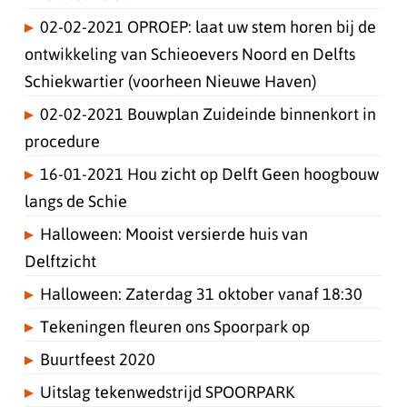
02-02-2021 OPROEP: laat uw stem horen bij de
ontwikkeling van Schieoevers Noord en Delfts
Schiekwartier (voorheen Nieuwe Haven)
02-02-2021 Bouwplan Zuideinde binnenkort in
procedure
16-01-2021 Hou zicht op Delft Geen hoogbouw
langs de Schie
Halloween: Mooist versierde huis van
Delftzicht
Halloween: Zaterdag 31 oktober vanaf 18:30
Tekeningen fleuren ons Spoorpark op
Buurtfeest 2020
Uitslag tekenwedstrijd SPOORPARK