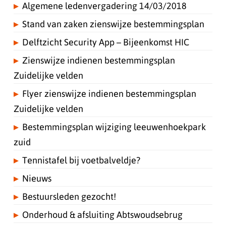
Algemene ledenvergadering 14/03/2018
Stand van zaken zienswijze bestemmingsplan
Delftzicht Security App – Bijeenkomst HIC
Zienswijze indienen bestemmingsplan
Zuidelijke velden
Flyer zienswijze indienen bestemmingsplan
Zuidelijke velden
Bestemmingsplan wijziging leeuwenhoekpark
zuid
Tennistafel bij voetbalveldje?
Nieuws
Bestuursleden gezocht!
Onderhoud & afsluiting Abtswoudsebrug