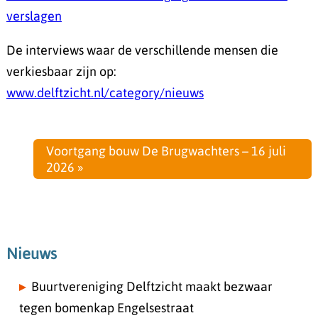
verslagen
De interviews waar de verschillende mensen die
verkiesbaar zijn op:
www.delftzicht.nl/category/nieuws
Voortgang bouw De Brugwachters – 16 juli
2026 »
Nieuws
Buurtvereniging Delftzicht maakt bezwaar
tegen bomenkap Engelsestraat