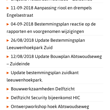
11-09-2018 Aanpassing riool en drempels
Engelsestraat
04-09-2018 Bestemmingsplan reactie op de
rapporten en voorgenomen wijzigingen
26/08/2018 Update Bestemmingsplan
Leeuwenhoekpark Zuid
12/08/2018 Update Bouwplan Abtswoudseweg
– Zuideinde
Update bestemmingsplan zuidkant
leeuwenhoekpark.
Bouwwerkzaamheden Delftzicht
Delftzicht Security bijeenkomst HIC
Ontwerpworkshop hoek Abtswoudseweg