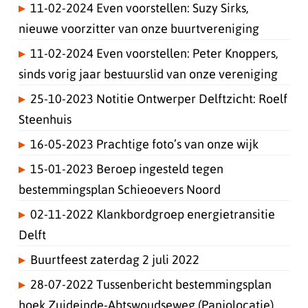
11-02-2024 Even voorstellen: Suzy Sirks,
nieuwe voorzitter van onze buurtvereniging
11-02-2024 Even voorstellen: Peter Knoppers,
sinds vorig jaar bestuurslid van onze vereniging
25-10-2023 Notitie Ontwerper Delftzicht: Roelf
Steenhuis
16-05-2023 Prachtige foto’s van onze wijk
15-01-2023 Beroep ingesteld tegen
bestemmingsplan Schieoevers Noord
02-11-2022 Klankbordgroep energietransitie
Delft
Buurtfeest zaterdag 2 juli 2022
28-07-2022 Tussenbericht bestemmingsplan
hoek Zuideinde-Abtswoudseweg (Panjolocatie)