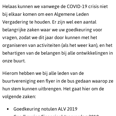
Helaas kunnen we vanwege de COVID-19 crisis niet
bij elkaar komen om een Algemene Leden
Vergadering te houden. Er zijn wel een aantal
belangrijke zaken waar we uw goedkeuring voor
vragen, zodat we dit jaar door kunnen met het
organiseren van activiteiten (als het weer kan), en het
behartigen van de belangen bij alle ontwikkelingen in
onze buurt.
Hierom hebben we bij alle leden van de
buurtvereniging een flyer in de bus gedaan waarop ze
hun stem kunnen uitbrengen. Het gaat hier om de
volgende zaken:
Goedkeuring notulen ALV 2019