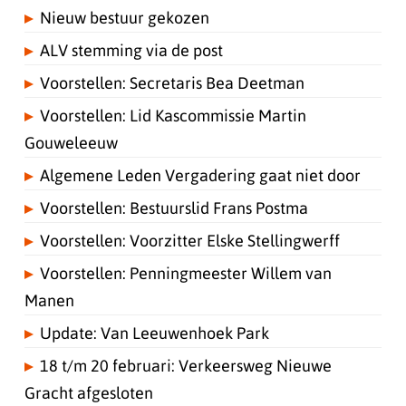
Nieuw bestuur gekozen
ALV stemming via de post
Voorstellen: Secretaris Bea Deetman
Voorstellen: Lid Kascommissie Martin
Gouweleeuw
Algemene Leden Vergadering gaat niet door
Voorstellen: Bestuurslid Frans Postma
Voorstellen: Voorzitter Elske Stellingwerff
Voorstellen: Penningmeester Willem van
Manen
Update: Van Leeuwenhoek Park
18 t/m 20 februari: Verkeersweg Nieuwe
Gracht afgesloten