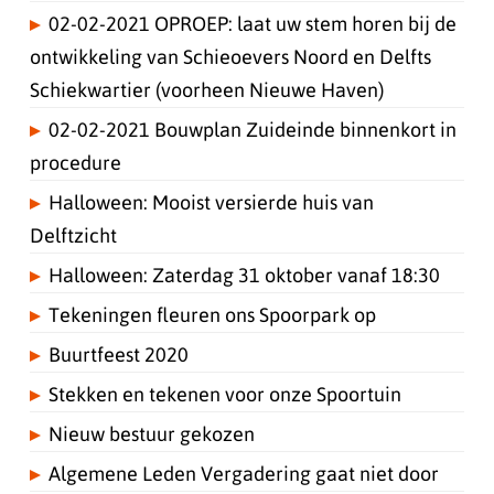
02-02-2021 OPROEP: laat uw stem horen bij de
ontwikkeling van Schieoevers Noord en Delfts
Schiekwartier (voorheen Nieuwe Haven)
02-02-2021 Bouwplan Zuideinde binnenkort in
procedure
Halloween: Mooist versierde huis van
Delftzicht
Halloween: Zaterdag 31 oktober vanaf 18:30
Tekeningen fleuren ons Spoorpark op
Buurtfeest 2020
Stekken en tekenen voor onze Spoortuin
Nieuw bestuur gekozen
Algemene Leden Vergadering gaat niet door