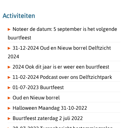
Activiteiten
Noteer de datum: 5 september is het volgende
buurtfeest
31-12-2024 Oud en Nieuw borrel Delftzicht
2024
2024 Ook dit jaar is er weer een buurtfeest
11-02-2024 Podcast over ons Delftzichtpark
01-07-2023 Buurtfeest
Oud en Nieuw borrel
Halloween Maandag 31-10-2022
Buurtfeest zaterdag 2 juli 2022