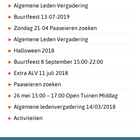
Algemene Leden Vergadering
Buurtfeest 13-07-2019
Zondag 21-04 Paaseieren zoeken
Algemene Leden Vergadering
Halloween 2018
Buurtfeest 8 September 15:00-22:00
Extra ALV 11 juli 2018
Paaseieren zoeken
26 mei 15:00 – 17:00 Open Tuinen Middag
Algemene ledenvergadering 14/03/2018
Activiteiten