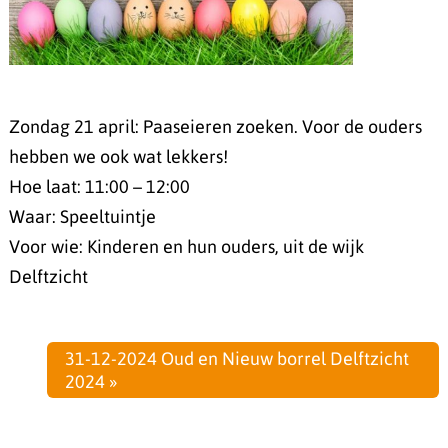
Zondag 21 april: Paaseieren zoeken. Voor de ouders
hebben we ook wat lekkers!
Hoe laat: 11:00 – 12:00
Waar: Speeltuintje
Voor wie: Kinderen en hun ouders, uit de wijk
Delftzicht
31-12-2024 Oud en Nieuw borrel Delftzicht
2024 »