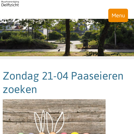
Menu
Zondag 21-04 Paaseieren
zoeken