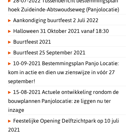
28-07-2022 Tussenbericht bestemmingsplan
hoek Zuideinde-Abtswoudseweg (Panjolocatie)
Aankondiging buurtfeest 2 Juli 2022
Halloween 31 Oktober 2021 vanaf 18:30
Buurtfeest 2021
Buurtfeest 25 September 2021
10-09-2021 Bestemmingsplan Panjo Locatie:
kom in actie en dien uw zienswijze in vóór 27
september!
15-08-2021 Actuele ontwikkeling rondom de
bouwplannen Panjolocatie: ze liggen nu ter
inzage
Feestelijke Opening Delftzichtpark op 10 juli
2021